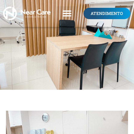
ATENDIMENTO